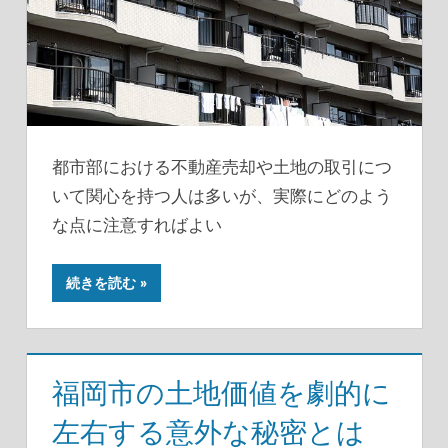
都市部における不動産売却や土地の取引につ
いて関心を持つ人は多いが、実際にどのよう
な点に注意すればよい
続きを読む
福岡市の土地価値を劇的に
左右する意外な秘密とは