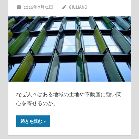
2026年7月31日
GIULIANO
なぜ人々はある地域の土地や不動産に強い関
心を寄せるのか。
続きを読む