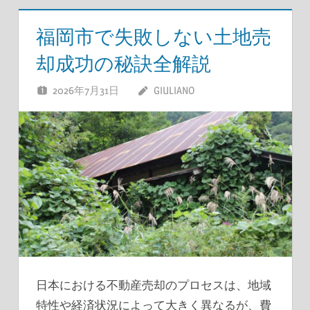
福岡市で失敗しない土地売
却成功の秘訣全解説
2026年7月31日
GIULIANO
日本における不動産売却のプロセスは、地域
特性や経済状況によって大きく異なるが、費