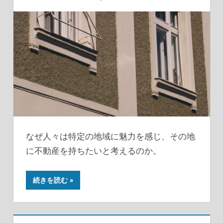
なぜ人々は特定の地域に魅力を感じ、その地
に不動産を持ちたいと考えるのか。
続きを読む