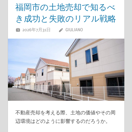
福岡市の土地売却で知るべ
き成功と失敗のリアル戦略
2026年7月31日
GIULIANO
不動産売却を考える際、土地の価値やその周
辺環境はどのように影響するのだろうか。