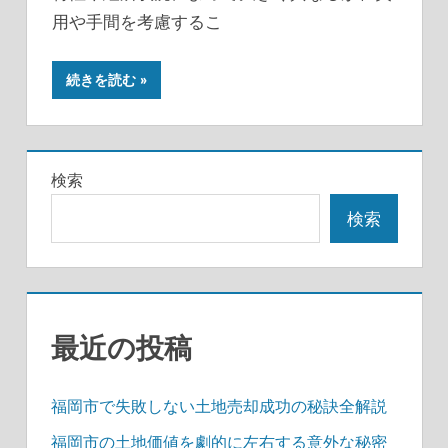
用や手間を考慮するこ
続きを読む
検索
検索
最近の投稿
福岡市で失敗しない土地売却成功の秘訣全解説
福岡市の土地価値を劇的に左右する意外な秘密