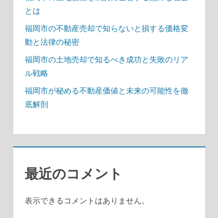
とは
福岡市の不動産売却で知らないと損する価格変
動と法律の秘密
福岡市の土地売却で知るべき成功と失敗のリア
ル戦略
福岡市が秘める不動産価値と未来の可能性を徹
底解剖
最近のコメント
表示できるコメントはありません。