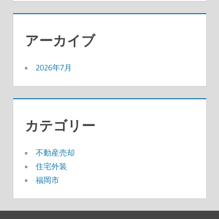
アーカイブ
2026年7月
カテゴリー
不動産売却
住宅外装
福岡市